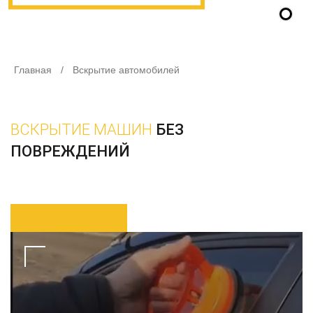
Главная
/
Вскрытие автомобилей
ВСКРЫТИЕ МАШИН
БЕЗ
ПОВРЕЖДЕНИЙ