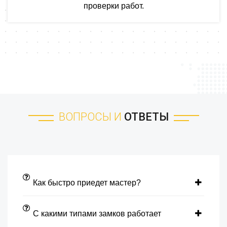
проверки работ.
ВОПРОСЫ И
ОТВЕТЫ
Как быстро приедет мастер?
С какими типами замков работает