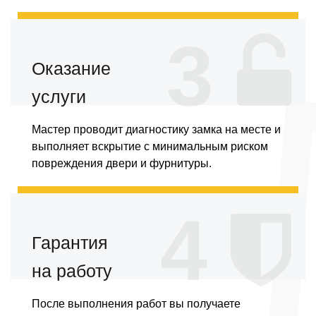
3
Оказание
услуги
Мастер проводит диагностику замка на месте и
выполняет вскрытие с минимальным риском
повреждения двери и фурнитуры.
4
Гарантия
на работу
После выполнения работ вы получаете