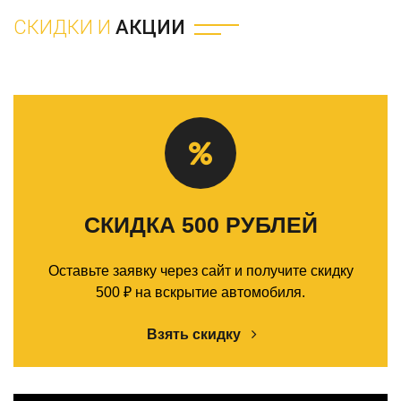
СКИДКИ И
АКЦИИ
СКИДКА 500 РУБЛЕЙ
Оставьте заявку через сайт и получите скидку
500 ₽ на вскрытие автомобиля.
Взять скидку