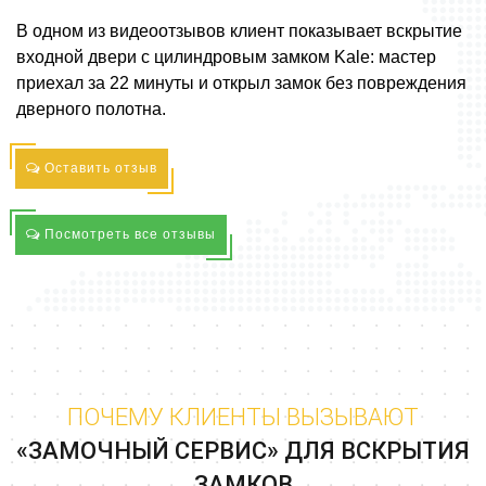
В одном из видеоотзывов клиент показывает вскрытие
входной двери с цилиндровым замком Kale: мастер
приехал за 22 минуты и открыл замок без повреждения
дверного полотна.
Оставить отзыв
Посмотреть все отзывы
ПОЧЕМУ КЛИЕНТЫ ВЫЗЫВАЮТ
«ЗАМОЧНЫЙ СЕРВИС» ДЛЯ ВСКРЫТИЯ
ЗАМКОВ