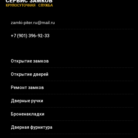
zamki-piter.ru@mail.ru
+7 (901) 396-92-33
Открытие замков
Открытие дверей
Ремонт замков
Дверные ручки
Броненакладки
Дверная фурнитура