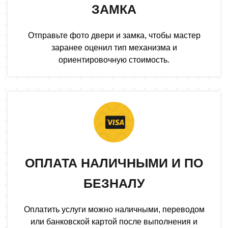
ЗАМКА
Отправьте фото двери и замка, чтобы мастер
заранее оценил тип механизма и
ориентировочную стоимость.
ОПЛАТА НАЛИЧНЫМИ И ПО
БЕЗНАЛУ
Оплатить услуги можно наличными, переводом
или банковской картой после выполнения и