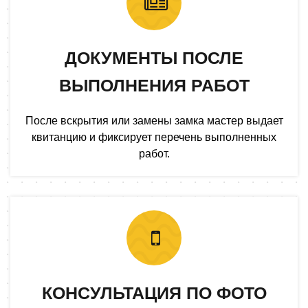
ДОКУМЕНТЫ ПОСЛЕ
ВЫПОЛНЕНИЯ РАБОТ
После вскрытия или замены замка мастер выдает
квитанцию и фиксирует перечень выполненных
работ.
КОНСУЛЬТАЦИЯ ПО ФОТО