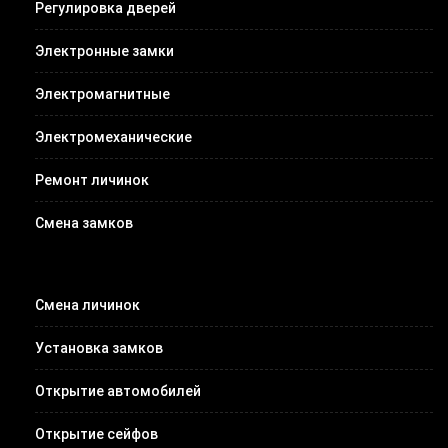
Регулировка дверей
Электронные замки
Электромагнитные
Электромеханические
Ремонт личинок
Смена замков
Смена личинок
Установка замков
Открытие автомобилей
Открытие сейфов