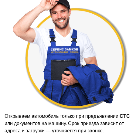
Открываем автомобиль только при предъявлении
СТС
или документов на машину. Срок приезда зависит от
адреса и загрузки — уточняется при звонке.