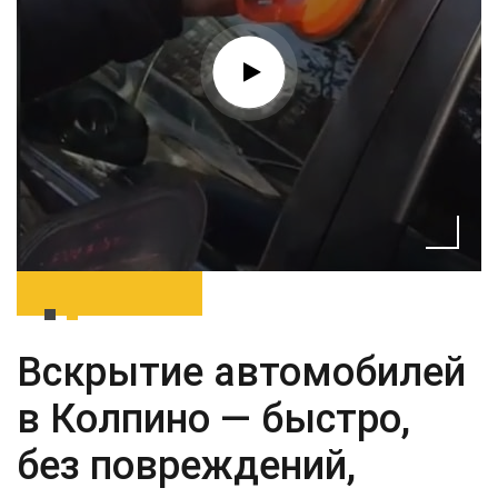
Вскрытие автомобилей
в Колпино — быстро,
без повреждений,