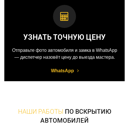
УЗНАТЬ ТОЧНУЮ ЦЕНУ
Отправьте фото автомобиля и замка в WhatsApp
— диспетчер назовёт цену до выезда мастера.
WhatsApp
НАШИ РАБОТЫ
ПО ВСКРЫТИЮ
АВТОМОБИЛЕЙ