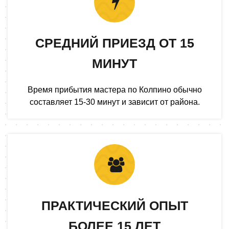
СРЕДНИЙ ПРИЕЗД ОТ 15
МИНУТ
Время прибытия мастера по Колпино обычно
составляет 15-30 минут и зависит от района.
ПРАКТИЧЕСКИЙ ОПЫТ
БОЛЕЕ 15 ЛЕТ