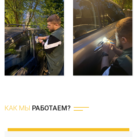
КАК МЫ
РАБОТАЕМ?