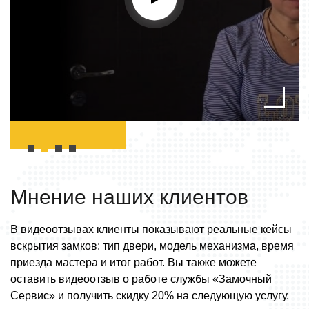
Мнение наших
клиентов
В видеоотзывах клиенты показывают реальные кейсы
вскрытия замков: тип двери, модель механизма, время
приезда мастера и итог работ. Вы также можете
оставить видеоотзыв о работе службы «Замочный
Сервис» и получить скидку 20% на следующую услугу.