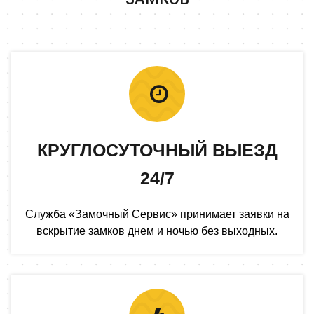
КРУГЛОСУТОЧНЫЙ ВЫЕЗД
24/7
Служба «Замочный Сервис» принимает заявки на
вскрытие замков днем и ночью без выходных.