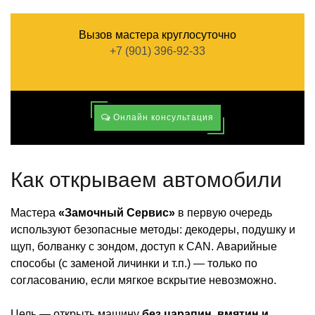
Вызов мастера круглосуточно
+7 (901) 396-92-33
Онлайн консультация
Как открываем автомобили
Мастера
«Замочный Сервис»
в первую очередь
используют безопасные методы: декодеры, подушку и
щуп, болванку с зондом, доступ к CAN. Аварийные
способы (с заменой личинки и т.п.) — только по
согласованию, если мягкое вскрытие невозможно.
Цель — открыть машину
без царапин, вмятин и