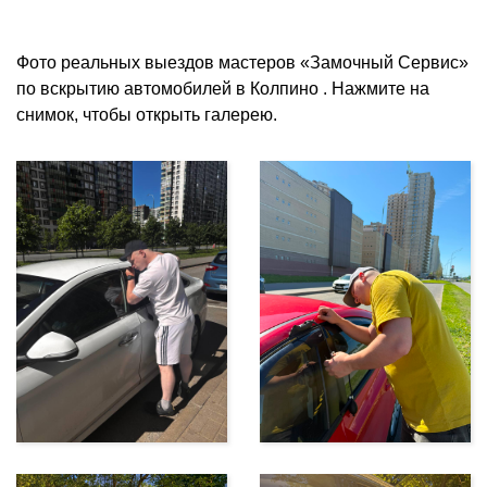
Фото реальных выездов мастеров «Замочный Сервис»
по вскрытию автомобилей в Колпино . Нажмите на
снимок, чтобы открыть галерею.