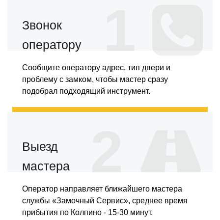
1
Звонок
оператору
Сообщите оператору адрес, тип двери и
проблему с замком, чтобы мастер сразу
подобрал подходящий инструмент.
2
Выезд
мастера
Оператор направляет ближайшего мастера
службы «Замочный Сервис», среднее время
прибытия по Колпино - 15-30 минут.