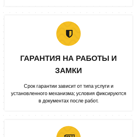
ГАРАНТИЯ НА РАБОТЫ И
ЗАМКИ
Срок гарантии зависит от типа услуги и
установленного механизма; условия фиксируются
в документах после работ.