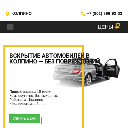
КОЛПИНО
+7 (901) 396-92-33
ЦЕНЫ
МЕНЮ
ВСКРЫТИЕ АВТОМОБИЛЕЙ В
КОЛПИНО — БЕЗ ПОВРЕЖДЕНИЙ
Приезд мастера 15 минут.
Круглосуточно, без выходных.
Работаем в Колпино
и Колпинском районе
УЗНАТЬ ЦЕНУ