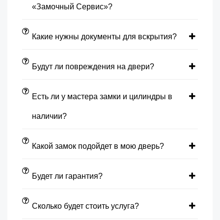
«Замочный Сервис»?
Какие нужны документы для вскрытия?
Будут ли повреждения на двери?
Есть ли у мастера замки и цилиндры в
наличии?
Какой замок подойдет в мою дверь?
Будет ли гарантия?
Сколько будет стоить услуга?