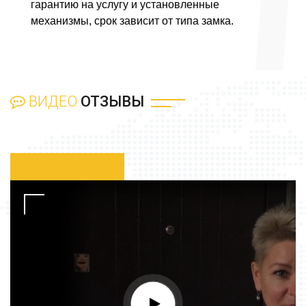
гарантию на услугу и установленные
механизмы, срок зависит от типа замка.
ВИДЕО
ОТЗЫВЫ