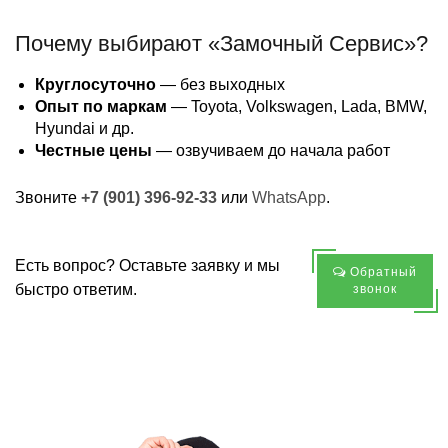
Почему выбирают «Замочный Сервис»?
Круглосуточно
— без выходных
Опыт по маркам
— Toyota, Volkswagen, Lada, BMW,
Hyundai и др.
Честные цены
— озвучиваем до начала работ
Звоните
+7 (901) 396-92-33
или
WhatsApp
.
Есть вопрос? Оставьте заявку и мы
Обратный
быстро ответим.
звонок