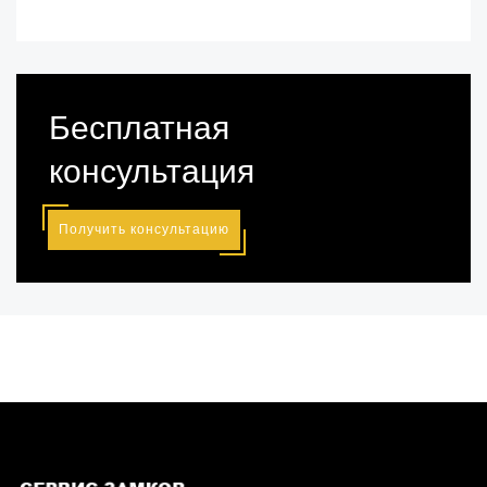
Бесплатная
консультация
Получить консультацию