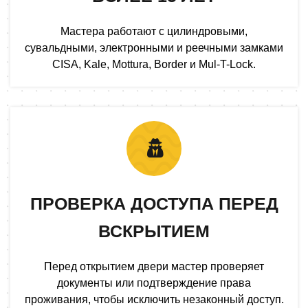
Мастера работают с цилиндровыми,
сувальдными, электронными и реечными замками
CISA, Kale, Mottura, Border и Mul-T-Lock.
ПРОВЕРКА ДОСТУПА ПЕРЕД
ВСКРЫТИЕМ
Перед открытием двери мастер проверяет
документы или подтверждение права
проживания, чтобы исключить незаконный доступ.