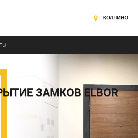
КОЛПИНО
КТЫ
РЫТИЕ ЗАМКОВ ELBOR