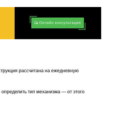
Онлайн консультация
струкция рассчитана на ежедневную
 определить тип механизма — от этого