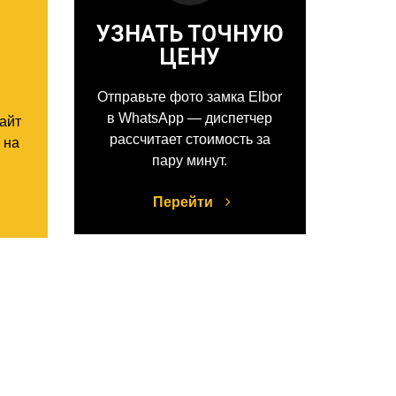
УЗНАТЬ ТОЧНУЮ
ЦЕНУ
Отправьте фото замка Elbor
в WhatsApp — диспетчер
сайт
рассчитает стоимость за
 на
пару минут.
Перейти