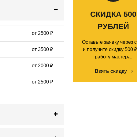
СКИДКА 500
РУБЛЕЙ
от 2500 ₽
Оставьте заявку через 
от 3500 ₽
и получите скидку 500 ₽
работу мастера.
от 2000 ₽
Взять скидку
от 2500 ₽