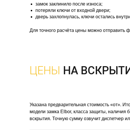
замок заклинило после износа;
потеряли ключи от входной двери;
дверь захлопнулась, ключи остались внутри
Для точного расчёта цены можно отправить ф
ЦЕНЫ
НА ВСКРЫТИ
Указана предварительная стоимость «от». Ито
модели замка Elbor, класса защиты, наличия 
вскрытия. Точную сумму озвучит диспетчер ил