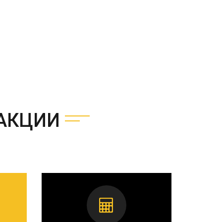
АКЦИИ