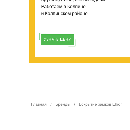
Работаем в Колпино
и Колпинском районе
УЗНАТЬ ЦЕНУ
Главная
/
Бренды
/
Вскрытие замков Elbor