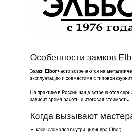
Особенности замков Elb
Замки
Elbor
часто встречаются на
металличе
эксплуатацию и совместима с типовой фурнит
На практике в России чаще встречаются сери
зависит время работы и итоговая стоимость.
Когда вызывают мастера
ключ сломался внутри цилиндра Elbor;