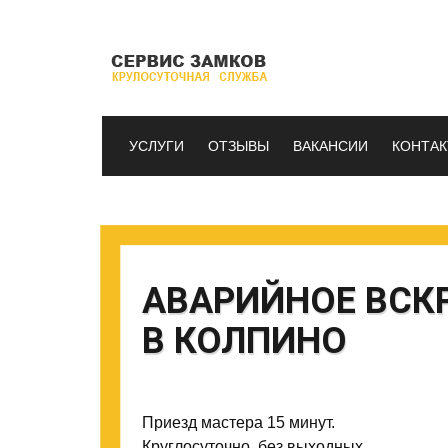
УСЛУГИ
ОТЗЫВЫ
ВАКАНСИИ
КОНТА
АВАРИЙНОЕ ВСК
В КОЛПИНО
Приезд мастера 15 минут.
Круглосуточно, без выходных.