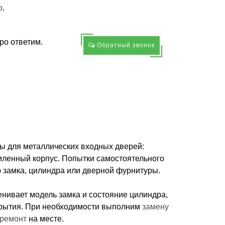
p
.
ро ответим.
Обратный звонок
 для металлических входных дверей:
иленный корпус. Попытки самостоятельного
 замка, цилиндра или дверной фурнитуры.
нивает модель замка и состояние цилиндра,
крытия. При необходимости выполним
замену
ремонт
на месте.