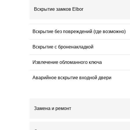
Вскрытие замков Elbor
Вскрытие без повреждений (где возможно)
Вскрытие с броненакладкой
Извлечение обломанного ключа
Аварийное вскрытие входной двери
Замена и ремонт